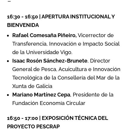
-
16:30 - 16:50 | APERTURA INSTITUCIONAL Y
BIENVENIDA
Rafael Comesaña Piñeiro,
Vicerrector de
Transferencia, Innovación e Impacto Social
de la Universidade Vigo.
Isaac Rosón Sánchez-Brunete
, Director
General de Pesca, Acuicultura e Innovación
Tecnológica de la Consellería del Mar de la
Xunta de Galicia
Mariano Martínez Cepa
, Presidente de la
Fundación Economía Circular
16:50 - 17:00 | EXPOSICIÓN TÉCNICA DEL
PROYECTO PESCRAP