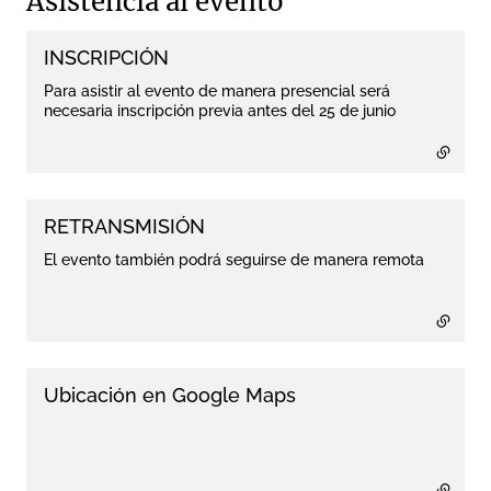
Asistencia al evento
INSCRIPCIÓN
- external link
Para asistir al evento de manera presencial será
necesaria inscripción previa antes del 25 de junio
RETRANSMISIÓN
- external link
El evento también podrá seguirse de manera remota
Ubicación en Google Maps
- external link