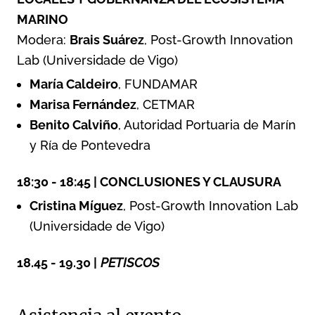
MARINO
Modera:
Brais Suárez
, Post-Growth Innovation
Lab (Universidade de Vigo)
María Caldeiro
, FUNDAMAR
Marisa Fernández
, CETMAR
Benito Calviño
, Autoridad Portuaria de Marín
y Ría de Pontevedra
18:30 - 18:45 | CONCLUSIONES Y CLAUSURA
Cristina Míguez
, Post-Growth Innovation Lab
(Universidade de Vigo)
18.45 - 19.30 |
PETISCOS