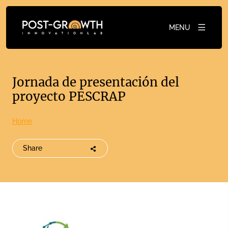
MENU
Jornada de presentación del
proyecto PESCRAP
Home
Share