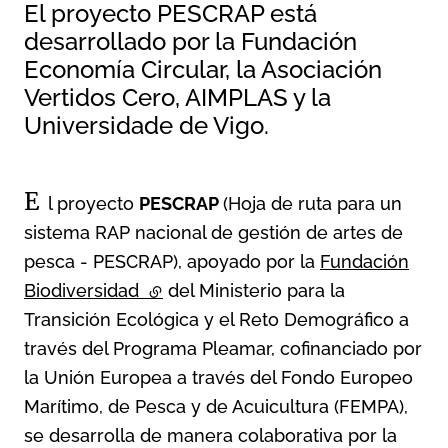
El proyecto PESCRAP está
desarrollado por la Fundación
Economía Circular, la Asociación
Vertidos Cero, AIMPLAS y la
Universidade de Vigo.
E
l proyecto
PESCRAP
(Hoja de ruta para un
sistema RAP nacional de gestión de artes de
pesca - PESCRAP), apoyado por la
Fundación
Biodiversidad
(external link)
del Ministerio para la
Transición Ecológica y el Reto Demográfico a
través del Programa Pleamar, cofinanciado por
la Unión Europea a través del Fondo Europeo
Marítimo, de Pesca y de Acuicultura (FEMPA),
se desarrolla de manera colaborativa por la