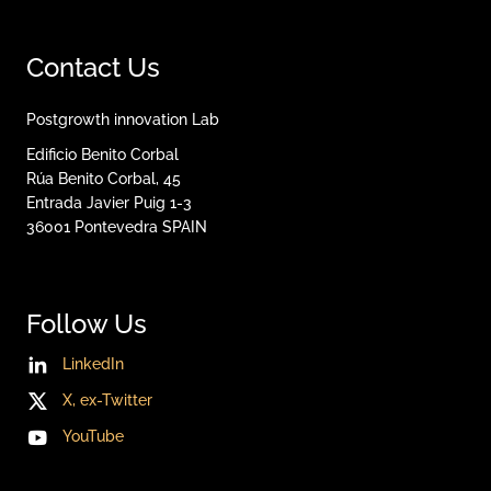
Contact Us
Postgrowth innovation Lab
Edificio Benito Corbal
Rúa Benito Corbal, 45
Entrada Javier Puig 1-3
36001
Pontevedra
SPAIN
Follow Us
LinkedIn
X, ex-Twitter
YouTube