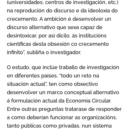
(universidades, centros de investigación, etc.)
na reprodución do discurso e da ideoloxía do
crecemento. A ambición é desenvolver un
discurso alternativo que sexa capaz de
desintoxicar, por así dicilo, ás institucións
científicas desta obsesión co crecemento
infinito”, subliña o investigador.
O estudo, que inclúe traballo de investigación
en diferentes países, “todo un reto na
situación actual”, ten como obxectivo
desenvolver un marco conceptual alternativo
á formulación actual da Economía Circular.
Entre outras preguntas tratarase de responder
a como deberían funcionar as organizacións,
tanto públicas como privadas, nun sistema