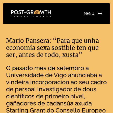
MENU
Mario Pansera: “Para que unha
economía sexa sostible ten que
ser, antes de todo, xusta”
O pasado mes de setembro a
Universidade de Vigo anunciaba a
vindeira incorporación ao seu cadro
de persoal investigador de dous
científicos de primeiro nivel,
gañadores de cadansúa axuda
Starting Grant do Consello Europeo