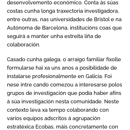
desenvolvemento económico. Conta ás súas
costas cunha longa traxectoria investigadora,
entre outras, nas universidades de Bristol e na
Autónoma de Barcelona, institucións coas que
seguirá a manter unha estreita liña de
colaboración.
Casado cunha galega, o arraigo familiar fíxolle
formularse hai xa uns anos a posibilidade de
instalarse profesionalmente en Galicia. Foi
nese intre cando comezou a interesarse polos
grupos de investigación que podía haber afíns
á súa investigación nesta comunidade. Neste
contexto leva xa tempo colaborando con
varios equipos adscritos á agrupación
estratéxica Ecobas, máis concretamente con