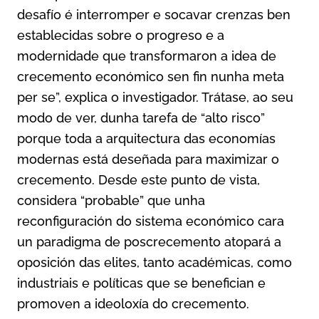
desafío é interromper e socavar crenzas ben
establecidas sobre o progreso e a
modernidade que transformaron a idea de
crecemento económico sen fin nunha meta
per se”, explica o investigador. Trátase, ao seu
modo de ver, dunha tarefa de “alto risco”
porque toda a arquitectura das economías
modernas está deseñada para maximizar o
crecemento. Desde este punto de vista,
considera “probable” que unha
reconfiguración do sistema económico cara
un paradigma de poscrecemento atopará a
oposición das elites, tanto académicas, como
industriais e políticas que se benefician e
promoven a ideoloxía do crecemento.