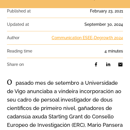
Published at
February 23, 2021
Updated at
September 30, 2024
Author
Communication ESEE-Degrowth 2024
Reading time
4 minutes
Share on
O
pasado mes de setembro a Universidade
de Vigo anunciaba a vindeira incorporación ao
seu cadro de persoal investigador de dous
científicos de primeiro nivel, gañadores de
cadansúa axuda Starting Grant do Consello
Europeo de Investigación (ERC), Mario Pansera