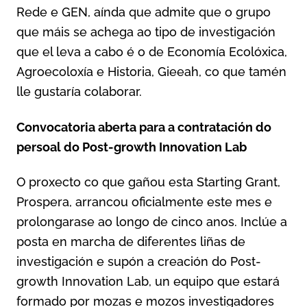
Rede e GEN, aínda que admite que o grupo
que máis se achega ao tipo de investigación
que el leva a cabo é o de Economía Ecolóxica,
Agroecoloxía e Historia, Gieeah, co que tamén
lle gustaría colaborar.
Convocatoria aberta para a contratación do
persoal do Post-growth Innovation Lab
O proxecto co que gañou esta Starting Grant,
Prospera, arrancou oficialmente este mes e
prolongarase ao longo de cinco anos. Inclúe a
posta en marcha de diferentes liñas de
investigación e supón a creación do Post-
growth Innovation Lab, un equipo que estará
formado por mozas e mozos investigadores