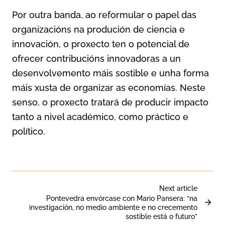
Por outra banda, ao reformular o papel das
organizacións na produción de ciencia e
innovación, o proxecto ten o potencial de
ofrecer contribucións innovadoras a un
desenvolvemento máis sostible e unha forma
máis xusta de organizar as economías. Neste
senso, o proxecto tratará de producir impacto
tanto a nivel académico, como práctico e
político.
Next article
Pontevedra envórcase con Mario Pansera: “na
investigación, no medio ambiente e no crecemento
sostible está o futuro”