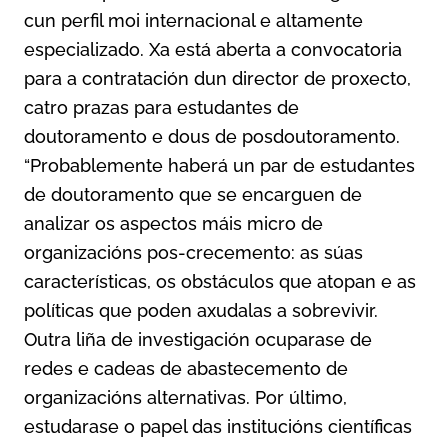
cun perfil moi internacional e altamente
especializado. Xa está aberta a convocatoria
para a contratación dun director de proxecto,
catro prazas para estudantes de
doutoramento e dous de posdoutoramento.
“Probablemente haberá un par de estudantes
de doutoramento que se encarguen de
analizar os aspectos máis micro de
organizacións pos-crecemento: as súas
características, os obstáculos que atopan e as
políticas que poden axudalas a sobrevivir.
Outra liña de investigación ocuparase de
redes e cadeas de abastecemento de
organizacións alternativas. Por último,
estudarase o papel das institucións científicas