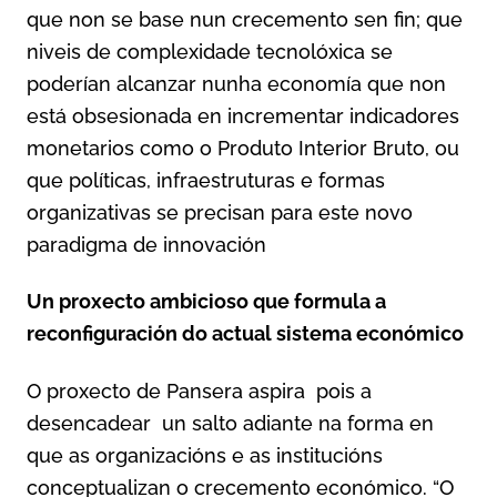
que non se base nun crecemento sen fin; que
niveis de complexidade tecnolóxica se
poderían alcanzar nunha economía que non
está obsesionada en incrementar indicadores
monetarios como o Produto Interior Bruto, ou
que políticas, infraestruturas e formas
organizativas se precisan para este novo
paradigma de innovación
Un proxecto ambicioso que formula a
reconfiguración do actual sistema económico
O proxecto de Pansera aspira pois a
desencadear un salto adiante na forma en
que as organizacións e as institucións
conceptualizan o crecemento económico. “O