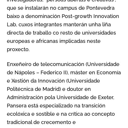
que se instalarán no campus de Pontevedra
baixo a denominación Post-growth Innovation
Lab, cuxos integrantes manterán unha liña
directa de traballo co resto de universidades
europeas e africanas implicadas neste
proxecto.
Enxeñeiro de telecomunicación (Universidade
de Nápoles – Federico II), máster en Economía
e Xestión da Innovación (Universidade
Politécnica de Madrid) e doutor en
Administración pola Universidade de Exeter,
Pansera está especializado na transición
ecolóxica e sostible e na crítica ao concepto
tradicional de crecemento e