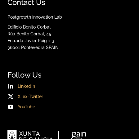
Contact Us
Postgrowth innovation Lab
Edificio Benito Corbal
Rúa Benito Corbal, 45
Entrada Javier Puig 1-3
36001
Pontevedra
SPAIN
Follow Us
LinkedIn
X, ex-Twitter
YouTube