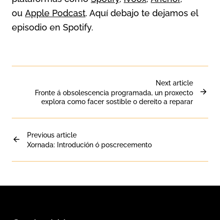
ou
Apple
Podcast
. Aquí debajo te dejamos el
episodio en Spotify.
Next article
Fronte á obsolescencia programada, un proxecto
explora como facer sostible o dereito a reparar
Previous article
Xornada: Introdución ó poscrecemento