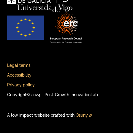
Legal terms
Accessibility
Privacy policy
Copyright© 2024 - Post-Growth InnovationLab
A low impact website crafted with
Osuny