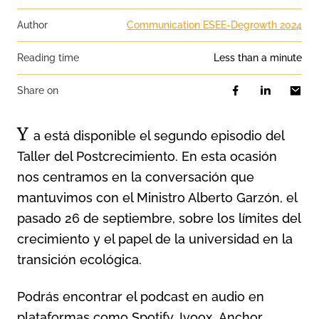
Author
Communication ESEE-Degrowth 2024
Reading time
less than a minute
Share on
Y
a está disponible el segundo episodio del
Taller del Postcrecimiento. En esta ocasión
nos centramos en la conversación que
mantuvimos con el Ministro Alberto Garzón, el
pasado 26 de septiembre, sobre los límites del
crecimiento y el papel de la universidad en la
transición ecológica.
Podrás encontrar el podcast en audio en
plataformas como
Spotify
,
Ivoox
,
Anchor
,