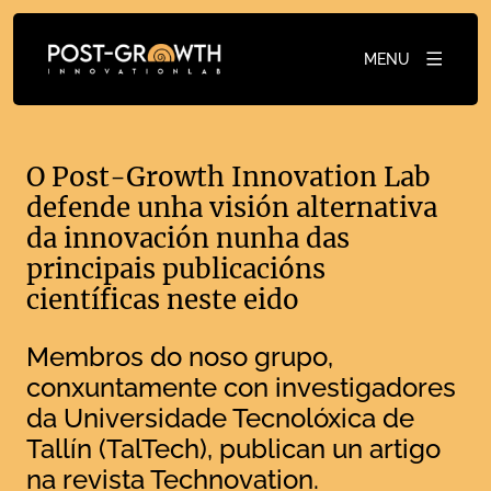
MENU
O Post-Growth Innovation Lab
defende unha visión alternativa
da innovación nunha das
principais publicacións
científicas neste eido
Membros do noso grupo,
conxuntamente con investigadores
da Universidade Tecnolóxica de
Tallín (TalTech), publican un artigo
na revista Technovation.