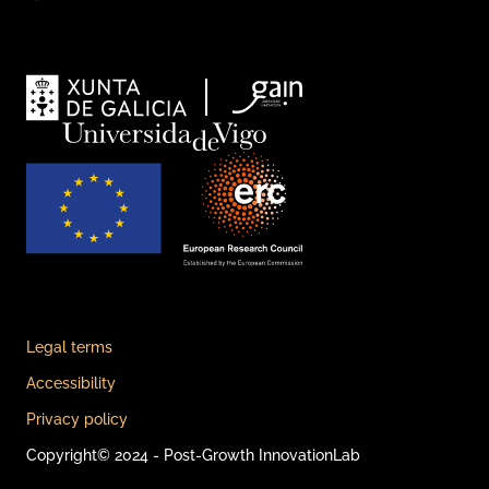
Legal terms
Accessibility
Privacy policy
Copyright© 2024 - Post-Growth InnovationLab