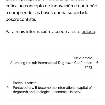
crítica ao concepto de innovación e contribúe
a comprender as bases dunha sociedade
poscrecentista.
Para máis información, accede a este
enlace
.
Next article
Attending the 9th International Degrowth Conference
2023
Previous article
Pontevedra will become the international capital of
degrowth and ecological economics in 2024