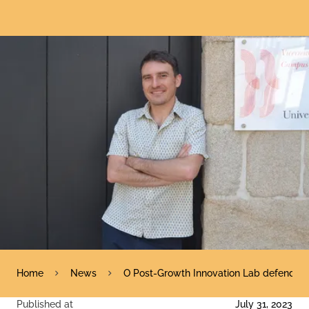
Home
News
O Post-Growth Innovation Lab defende unh
Published at
July 31, 2023