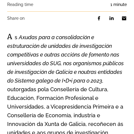
Reading time
1 minute
Share on
A
s
Axudas para a consolidación e
estruturación de unidades de investigación
competitivas e outras accións de fomento nas
universidades do SUG, nos organismos públicos
de investigación de Galicia e noutras entidades
do Sistema galego de I+D+i para o 2023
,
outorgadas pola Consellería de Cultura,
Educación, Formación Profesional e
Universidades, a Vicepresidencia Primeira e a
Consellería de Economía, industria e
Innovación da Xunta de Galicia, recoñecen ás
unidades e aos grupos de investigación