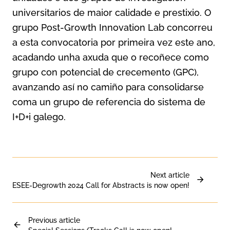
universitarios de maior calidade e prestixio. O
grupo Post-Growth Innovation Lab concorreu
a esta convocatoria por primeira vez este ano,
acadando unha axuda que o recoñece como
grupo con potencial de crecemento (GPC),
avanzando así no camiño para consolidarse
coma un grupo de referencia do sistema de
I+D+i galego.
Next article
ESEE-Degrowth 2024 Call for Abstracts is now open!
Previous article