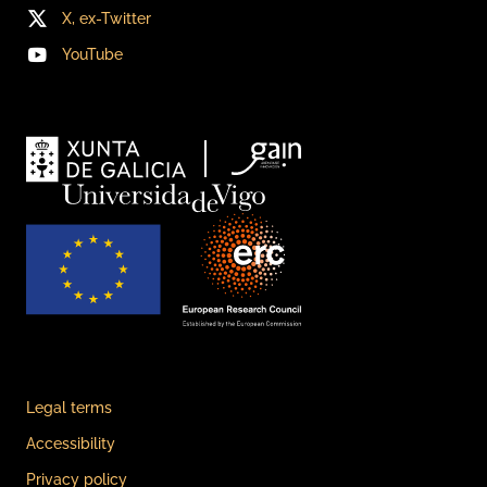
X, ex-Twitter
YouTube
Legal terms
Accessibility
Privacy policy