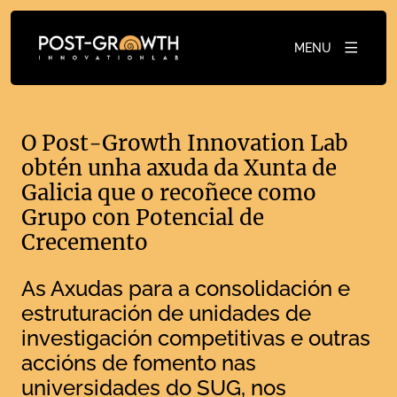
MENU
O Post-Growth Innovation Lab
obtén unha axuda da Xunta de
Galicia que o recoñece como
Grupo con Potencial de
Crecemento
As Axudas para a consolidación e
estruturación de unidades de
investigación competitivas e outras
accións de fomento nas
universidades do SUG, nos